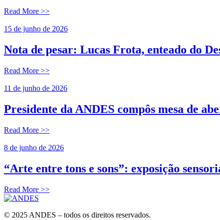
Read More >>
15 de junho de 2026
Nota de pesar: Lucas Frota, enteado do 
Read More >>
11 de junho de 2026
Presidente da ANDES compôs mesa de abert
Read More >>
8 de junho de 2026
“Arte entre tons e sons”: exposição senso
Read More >>
© 2025 ANDES – todos os direitos reservados.