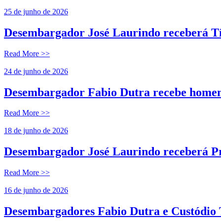
25 de junho de 2026
Desembargador José Laurindo receberá Tí
Read More >>
24 de junho de 2026
Desembargador Fabio Dutra recebe home
Read More >>
18 de junho de 2026
Desembargador José Laurindo receberá P
Read More >>
16 de junho de 2026
Desembargadores Fabio Dutra e Custódio T