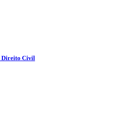
Direito Civil