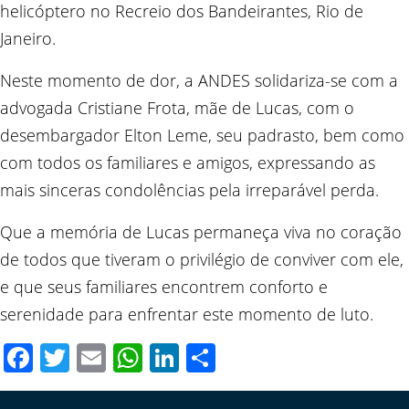
helicóptero no Recreio dos Bandeirantes, Rio de
Janeiro.
Neste momento de dor, a ANDES solidariza-se com a
advogada Cristiane Frota, mãe de Lucas, com o
desembargador Elton Leme, seu padrasto, bem como
com todos os familiares e amigos, expressando as
mais sinceras condolências pela irreparável perda.
Que a memória de Lucas permaneça viva no coração
de todos que tiveram o privilégio de conviver com ele,
e que seus familiares encontrem conforto e
serenidade para enfrentar este momento de luto.
Facebook
Twitter
Email
WhatsApp
LinkedIn
Compartilhar