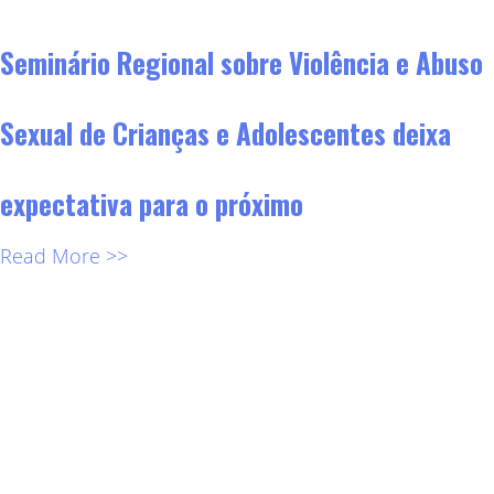
Seminário Regional sobre Violência e Abuso
Sexual de Crianças e Adolescentes deixa
expectativa para o próximo
Read More >>