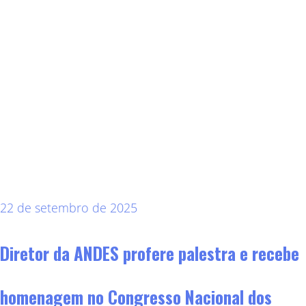
22 de setembro de 2025
Diretor da ANDES profere palestra e recebe
homenagem no Congresso Nacional dos