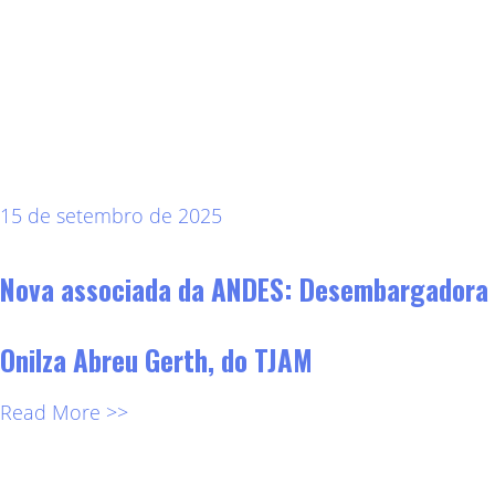
15 de setembro de 2025
Nova associada da ANDES: Desembargadora
Onilza Abreu Gerth, do TJAM
Read More >>