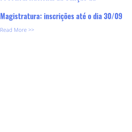
Magistratura: inscrições até o dia 30/09
Read More >>