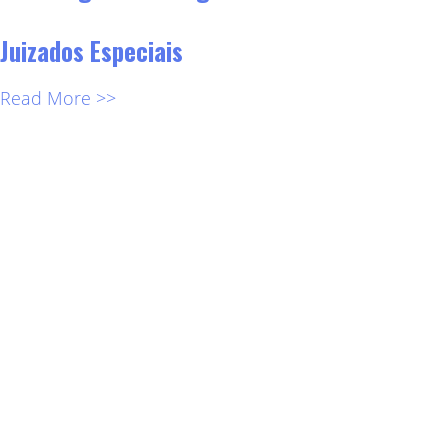
Juizados Especiais
Read More >>