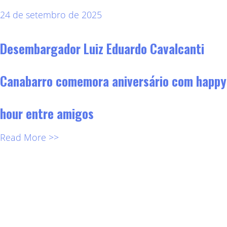
24 de setembro de 2025
Desembargador Luiz Eduardo Cavalcanti
Canabarro comemora aniversário com happy
hour entre amigos
Read More >>