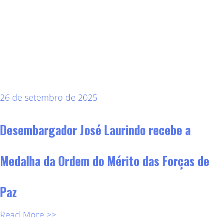
26 de setembro de 2025
Desembargador José Laurindo recebe a
Medalha da Ordem do Mérito das Forças de
Paz
Read More >>