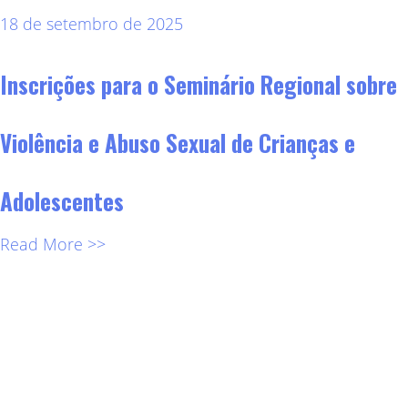
18 de setembro de 2025
Inscrições para o Seminário Regional sobre
Violência e Abuso Sexual de Crianças e
Adolescentes
Read More >>