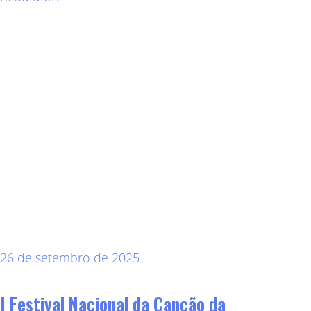
26 de setembro de 2025
I Festival Nacional da Canção da