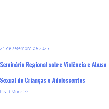
24 de setembro de 2025
Seminário Regional sobre Violência e Abuso
Sexual de Crianças e Adolescentes
Read More >>