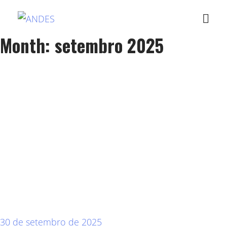
Month: setembro 2025
30 de setembro de 2025