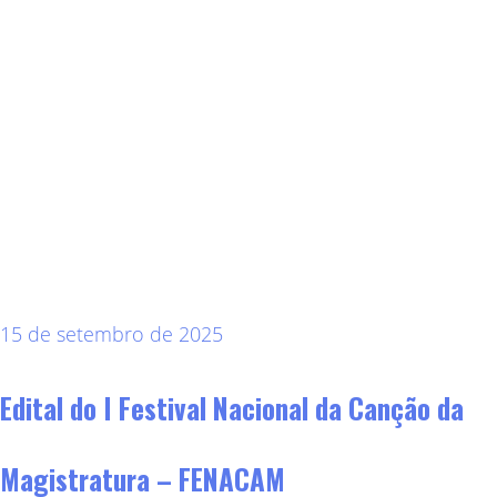
15 de setembro de 2025
Edital do I Festival Nacional da Canção da
Magistratura – FENACAM