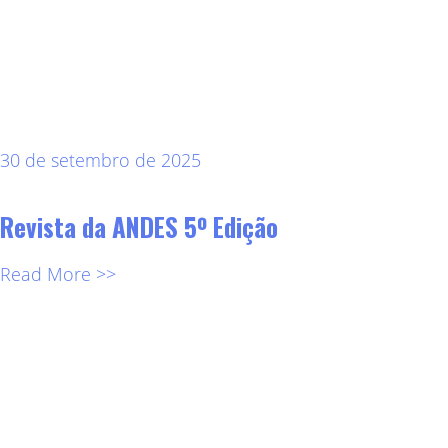
30 de setembro de 2025
Revista da ANDES 5º Edição
Read More >>