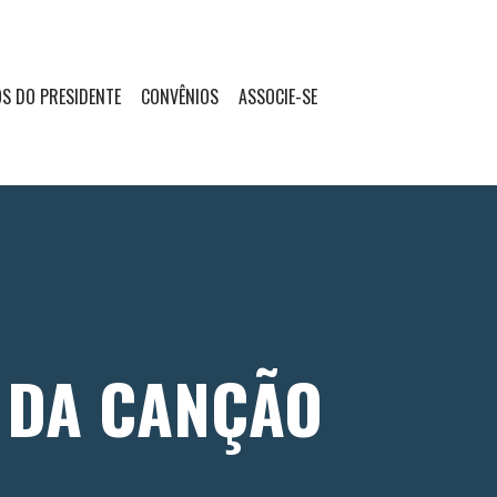
S DO PRESIDENTE
CONVÊNIOS
ASSOCIE-SE
L DA CANÇÃO