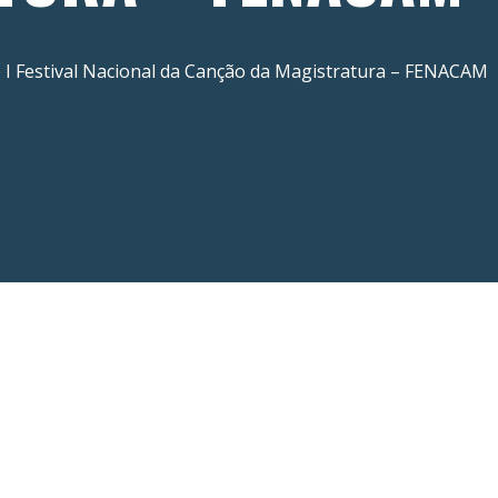
o I Festival Nacional da Canção da Magistratura – FENACAM