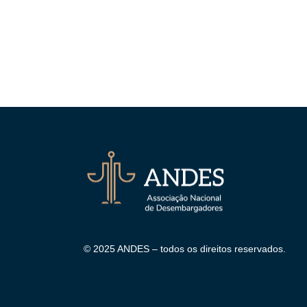
© 2025 ANDES – todos os direitos reservados.