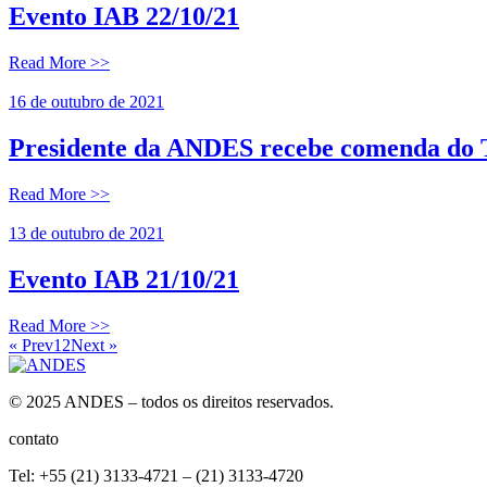
Evento IAB 22/10/21
Read More >>
16 de outubro de 2021
Presidente da ANDES recebe comenda do
Read More >>
13 de outubro de 2021
Evento IAB 21/10/21
Read More >>
« Prev
1
2
Next »
© 2025 ANDES – todos os direitos reservados.
contato
Tel: +55 (21) 3133-4721 – (21) 3133-4720