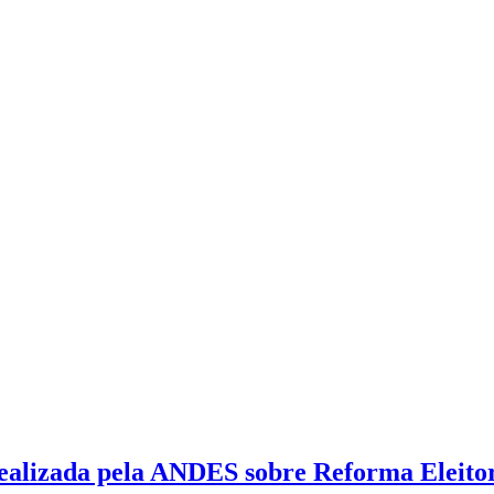
ealizada pela ANDES sobre Reforma Eleito