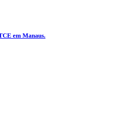
 TCE em Manaus.