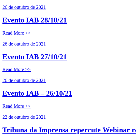
26 de outubro de 2021
Evento IAB 28/10/21
Read More >>
26 de outubro de 2021
Evento IAB 27/10/21
Read More >>
26 de outubro de 2021
Evento IAB – 26/10/21
Read More >>
22 de outubro de 2021
Tribuna da Imprensa repercute Webinar r