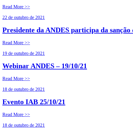
Read More >>
22 de outubro de 2021
Presidente da ANDES participa da sanção 
Read More >>
19 de outubro de 2021
Webinar ANDES – 19/10/21
Read More >>
18 de outubro de 2021
Evento IAB 25/10/21
Read More >>
18 de outubro de 2021