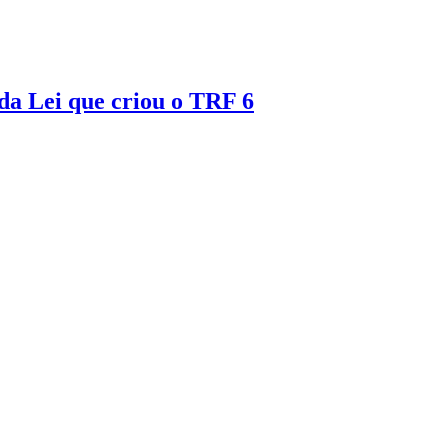
da Lei que criou o TRF 6