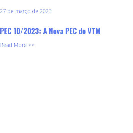
27 de março de 2023
PEC 10/2023: A Nova PEC do VTM
Read More >>