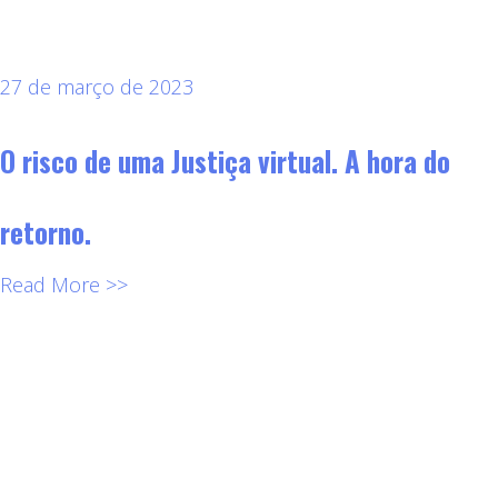
27 de março de 2023
O risco de uma Justiça virtual. A hora do
retorno.
Read More >>