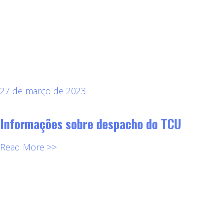
27 de março de 2023
Informações sobre despacho do TCU
Read More >>