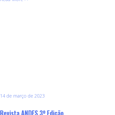
14 de março de 2023
Revista ANDES 3º Edição