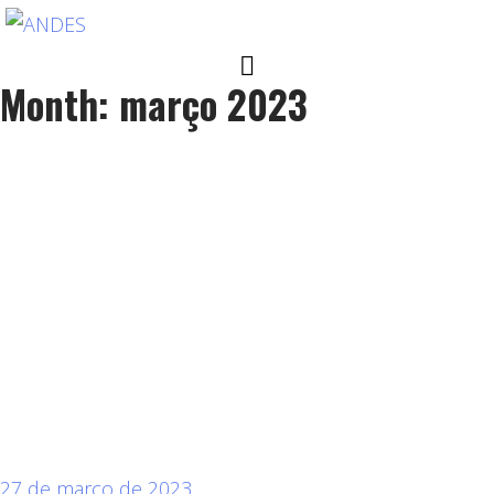
Month: março 2023
27 de março de 2023