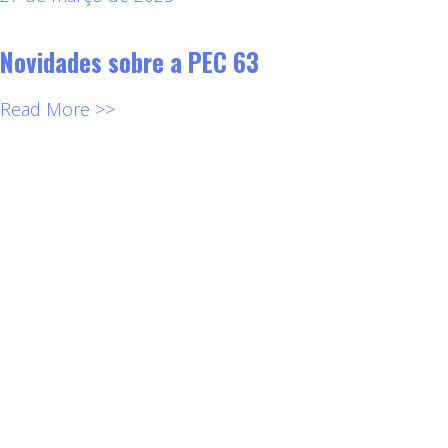
Novidades sobre a PEC 63
Read More >>