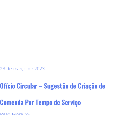
23 de março de 2023
Ofício Circular – Sugestão de Criação de
Comenda Por Tempo de Serviço
Read More >>