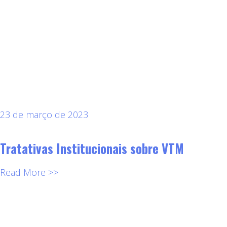
23 de março de 2023
Tratativas Institucionais sobre VTM
Read More >>