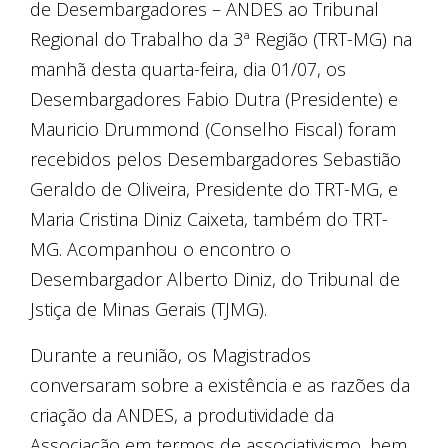
de Desembargadores – ANDES ao Tribunal
Regional do Trabalho da 3ª Região (TRT-MG) na
manhã desta quarta-feira, dia 01/07, os
Desembargadores Fabio Dutra (Presidente) e
Mauricio Drummond (Conselho Fiscal) foram
recebidos pelos Desembargadores Sebastião
Geraldo de Oliveira, Presidente do TRT-MG, e
Maria Cristina Diniz Caixeta, também do TRT-
MG. Acompanhou o encontro o
Desembargador Alberto Diniz, do Tribunal de
Jstiça de Minas Gerais (TJMG).
Durante a reunião, os Magistrados
conversaram sobre a existência e as razões da
criação da ANDES, a produtividade da
Associação em termos de associativismo, bem