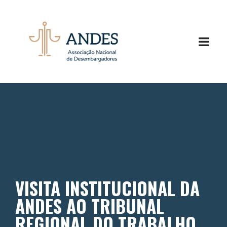
VISITA INSTITUCIONAL DA
ANDES AO TRIBUNAL
REGIONAL DO TRABALHO