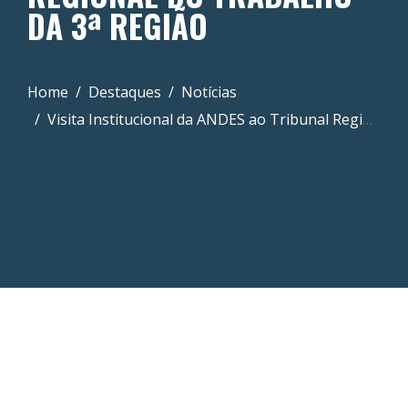
DA 3ª REGIÃO
Home
Destaques
Notícias
Visita Institucional da ANDES ao Tribunal Regional do Trabalho da 3ª Região