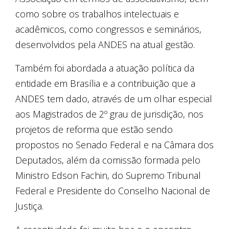
como sobre os trabalhos intelectuais e
acadêmicos, como congressos e seminários,
desenvolvidos pela ANDES na atual gestão.
Também foi abordada a atuação política da
entidade em Brasília e a contribuição que a
ANDES tem dado, através de um olhar especial
aos Magistrados de 2º grau de jurisdição, nos
projetos de reforma que estão sendo
propostos no Senado Federal e na Câmara dos
Deputados, além da comissão formada pelo
Ministro Edson Fachin, do Supremo Tribunal
Federal e Presidente do Conselho Nacional de
Justiça.