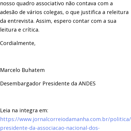
nosso quadro associativo não contava com a
adesão de vários colegas, o que justifica a releitura
da entrevista. Assim, espero contar com a sua
leitura e crítica.
Cordialmente,
Marcelo Buhatem
Desembargador Presidente da ANDES
Leia na integra em
:
https://www.jornalcorreiodamanha.com.br/politica
presidente-da-associacao-nacional-dos-