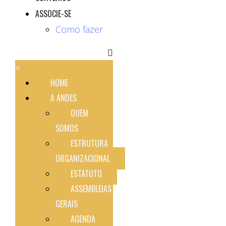
ASSOCIE-SE
Como fazer
×
HOME
A ANDES
QUEM
SOMOS
ESTRUTURA
ORGANIZACIONAL
ESTATUTO
ASSEMBLEIAS
GERAIS
AGENDA