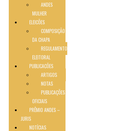
ANDES
MULHER
ELEIÇÕES
COMPOSIÇÃO
DA CHAPA
REGULAMENTO
ELEITORAL
PUBLICAÇÕES
ARTIGOS
NOTAS
PUBLICAÇÕES
OFICIAIS
PRÊMIO ANDES –
JURIS
NOTÍCIAS