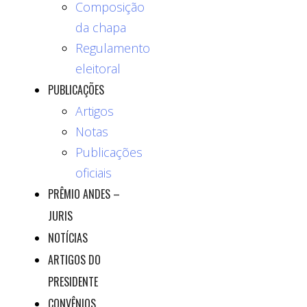
Composição
da chapa
Regulamento
eleitoral
PUBLICAÇÕES
Artigos
Notas
Publicações
oficiais
PRÊMIO ANDES –
JURIS
NOTÍCIAS
ARTIGOS DO
PRESIDENTE
CONVÊNIOS