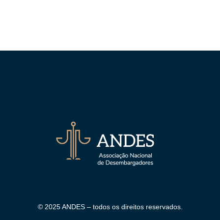
© 2025 ANDES – todos os direitos reservados.