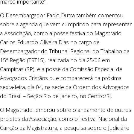
marco importante”.
O Desembargador Fabio Dutra também comentou
sobre a agenda que vem cumprindo para representar
a Associação, como a posse festiva do Magistrado
Carlos Eduardo Oliveira Dias no cargo de
Desembargador do Tribunal Regional do Trabalho da
15ª Região (TRT15), realizada no dia 25/06 em
Campinas (SP), e a posse da Comissão Especial de
Advogados Cristãos que comparecerá na próxima
sexta-feira, dia 04, na sede da Ordem dos Advogados
do Brasil – Seção Rio de Janeiro, no Centro/RJ.
O Magistrado lembrou sobre o andamento de outros
projetos da Associação, como o Festival Nacional da
Canção da Magistratura, a pesquisa sobre o Judiciário