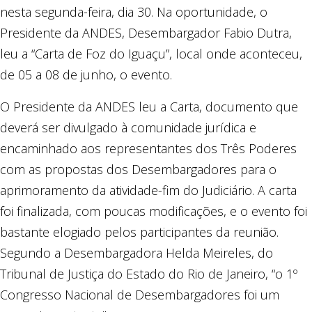
nesta segunda-feira, dia 30. Na oportunidade, o
Presidente da ANDES, Desembargador Fabio Dutra,
leu a “Carta de Foz do Iguaçu”, local onde aconteceu,
de 05 a 08 de junho, o evento.
O Presidente da ANDES leu a Carta, documento que
deverá ser divulgado à comunidade jurídica e
encaminhado aos representantes dos Três Poderes
com as propostas dos Desembargadores para o
aprimoramento da atividade-fim do Judiciário. A carta
foi finalizada, com poucas modificações, e o evento foi
bastante elogiado pelos participantes da reunião.
Segundo a Desembargadora Helda Meireles, do
Tribunal de Justiça do Estado do Rio de Janeiro, “o 1º
Congresso Nacional de Desembargadores foi um