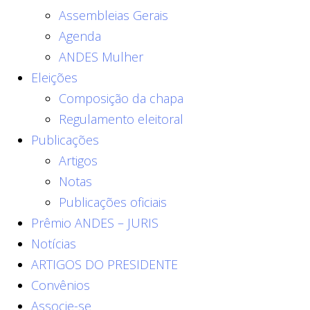
Assembleias Gerais
Agenda
ANDES Mulher
Eleições
Composição da chapa
Regulamento eleitoral
Publicações
Artigos
Notas
Publicações oficiais
Prêmio ANDES – JURIS
Notícias
ARTIGOS DO PRESIDENTE
Convênios
Associe-se