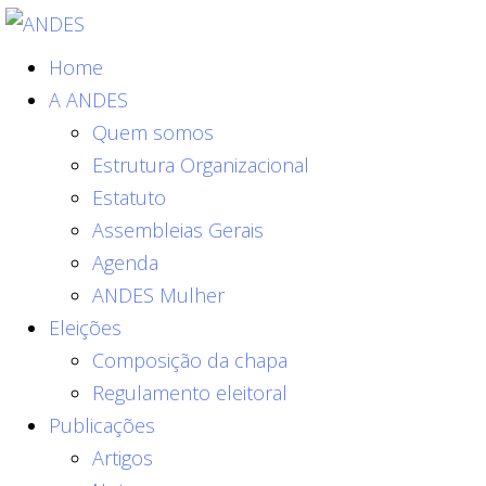
Home
A ANDES
Quem somos
Estrutura Organizacional
Estatuto
Assembleias Gerais
Agenda
ANDES Mulher
Eleições
Composição da chapa
Regulamento eleitoral
Publicações
Artigos