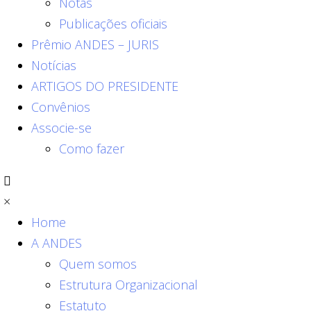
Notas
Publicações oficiais
Prêmio ANDES – JURIS
Notícias
ARTIGOS DO PRESIDENTE
Convênios
Associe-se
Como fazer
×
Home
A ANDES
Quem somos
Estrutura Organizacional
Estatuto