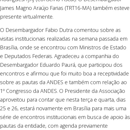
James Magno Araújo Farias (TRT16-MA) também esteve
presente virtualmente.
O Desembargador Fabio Dutra comentou sobre as
visitas institucionais realizadas na semana passada em
Brasília, onde se encontrou com Ministros de Estado
e Deputados Federais. Agradeceu a companhia do
Desembargador Eduardo Paurá, que participou dos
encontros e afirmou que foi muito boa a receptividade
sobre as pautas da ANDES e também com relação ao
1º Congresso da ANDES. O Presidente da Associação
aproveitou para contar que nesta terça e quarta, dias
25 e 26, estará novamente em Brasília para mais uma
série de encontros institucionais em busca de apoio às
pautas da entidade, com agenda previamente