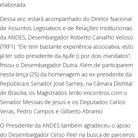
elaborada.
Dessa vez, estará acompanhado do Diretor Nacional
de Assuntos Legislativos e de Relações Institucionais
da ANDES, Desembargador Roberto Carvalho Veloso
(TRF1). “Ele tem bastante experiência associativa, visto
já ter sido presidente da Ajufe () por dois mandatos”,
frisou o Desembargador Dutra. Além de participarem
nesta terça (25) da homenagem ao ex-presidente da
República e Senador José Sarney, na Câmara Distrital
de Brasília, os Magistrados terão encontros com o
Senador Messias de Jesus e os Deputados Carlos
Veras, Pedro Campos e Gilberto Abramo.
O Presidente da ANDES também agradeceu o apoio
do Desembargador Celso Peel na busca de parceiros