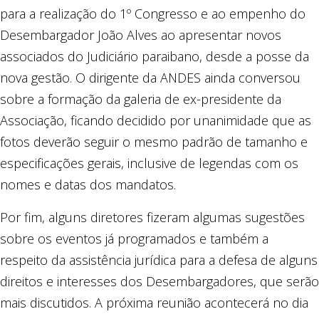
para a realização do 1º Congresso e ao empenho do
Desembargador João Alves ao apresentar novos
associados do Judiciário paraibano, desde a posse da
nova gestão. O dirigente da ANDES ainda conversou
sobre a formação da galeria de ex-presidente da
Associação, ficando decidido por unanimidade que as
fotos deverão seguir o mesmo padrão de tamanho e
especificações gerais, inclusive de legendas com os
nomes e datas dos mandatos.
Por fim, alguns diretores fizeram algumas sugestões
sobre os eventos já programados e também a
respeito da assistência jurídica para a defesa de alguns
direitos e interesses dos Desembargadores, que serão
mais discutidos. A próxima reunião acontecerá no dia