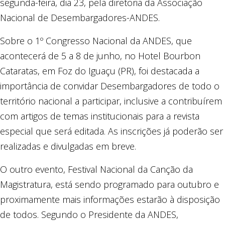
segunda-feira, dia 23, pela diretoria da Associação
Nacional de Desembargadores-ANDES.
Sobre o 1º Congresso Nacional da ANDES, que
acontecerá de 5 a 8 de junho, no Hotel Bourbon
Cataratas, em Foz do Iguaçu (PR), foi destacada a
importância de convidar Desembargadores de todo o
território nacional a participar, inclusive a contribuírem
com artigos de temas institucionais para a revista
especial que será editada. As inscrições já poderão ser
realizadas e divulgadas em breve.
O outro evento, Festival Nacional da Canção da
Magistratura, está sendo programado para outubro e
proximamente mais informações estarão à disposição
de todos. Segundo o Presidente da ANDES,