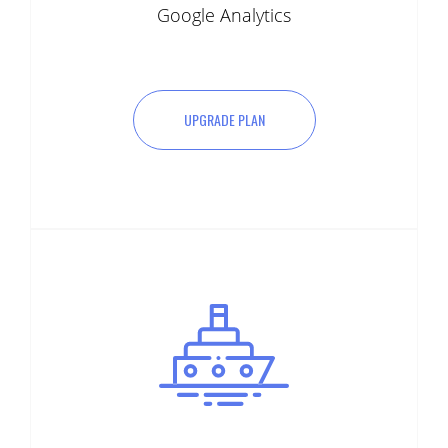
Google Analytics
UPGRADE PLAN