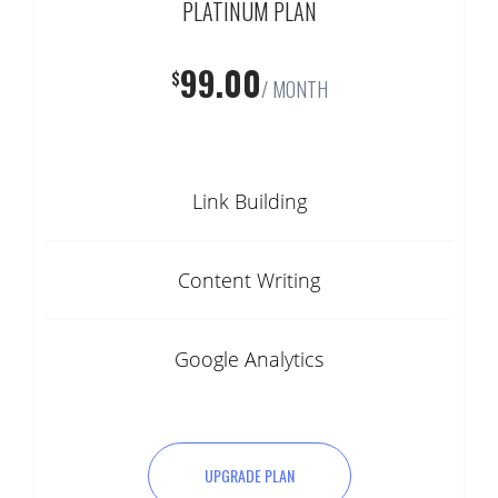
PLATINUM PLAN
99.00
$
/ MONTH
Link Building
Content Writing
Google Analytics
UPGRADE PLAN