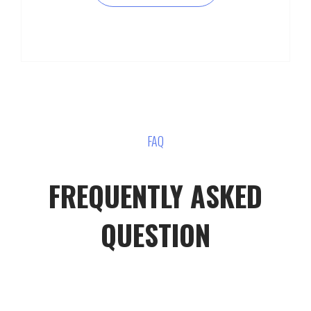
FAQ
FREQUENTLY ASKED
QUESTION