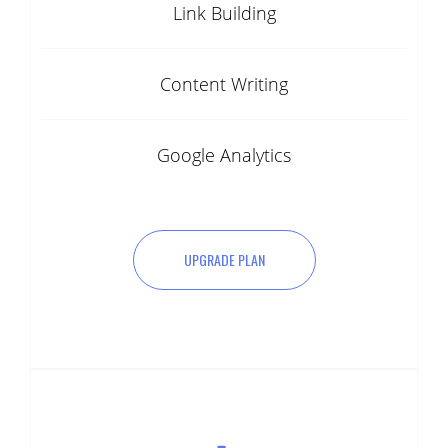
Link Building
Content Writing
Google Analytics
UPGRADE PLAN