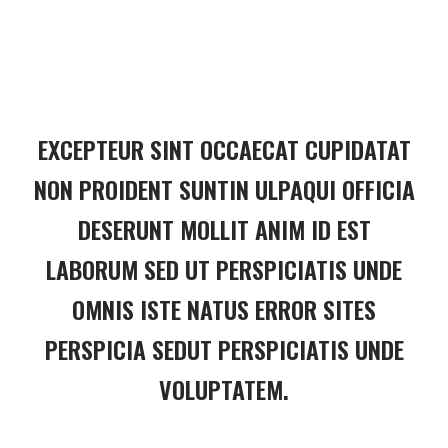
EXCEPTEUR SINT OCCAECAT CUPIDATAT
NON PROIDENT SUNTIN ULPAQUI OFFICIA
DESERUNT MOLLIT ANIM ID EST
LABORUM SED UT PERSPICIATIS UNDE
OMNIS ISTE NATUS ERROR SITES
PERSPICIA SEDUT PERSPICIATIS UNDE
VOLUPTATEM.