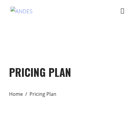
PRICING PLAN
Home
Pricing Plan