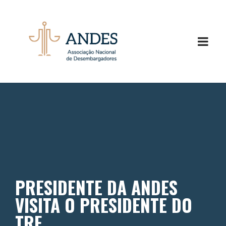
PRESIDENTE DA ANDES
VISITA O PRESIDENTE DO
TRF