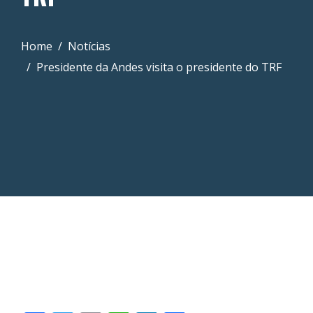
Home
Notícias
Presidente da Andes visita o presidente do TRF