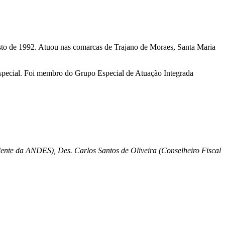
sto de 1992. Atuou nas comarcas de Trajano de Moraes, Santa Maria
Especial. Foi membro do Grupo Especial de Atuação Integrada
idente da ANDES),
Des. Carlos Santos de Oliveira (Conselheiro Fiscal