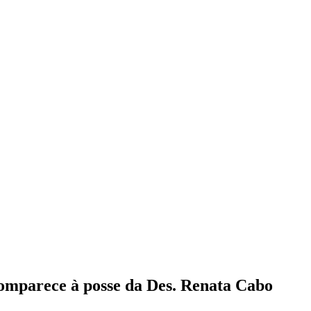
omparece à posse da Des. Renata Cabo