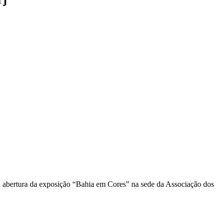
 abertura da exposição “Bahia em Cores” na sede da Associação dos