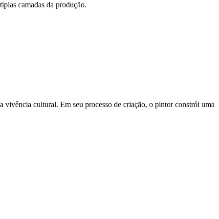
ltiplas camadas da produção.
ua vivência cultural. Em seu processo de criação, o pintor constrói uma