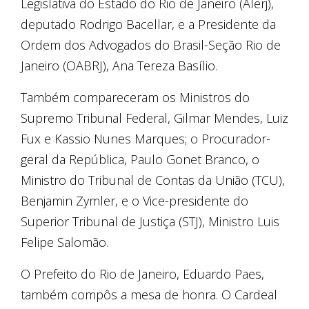
Legislativa do Estado do Rio de Janeiro (Alerj),
deputado Rodrigo Bacellar, e a Presidente da
Ordem dos Advogados do Brasil-Seção Rio de
Janeiro (OABRJ), Ana Tereza Basílio.
Também compareceram os Ministros do
Supremo Tribunal Federal, Gilmar Mendes, Luiz
Fux e Kassio Nunes Marques; o Procurador-
geral da República, Paulo Gonet Branco, o
Ministro do Tribunal de Contas da União (TCU),
Benjamin Zymler, e o Vice-presidente do
Superior Tribunal de Justiça (STJ), Ministro Luis
Felipe Salomão.
O Prefeito do Rio de Janeiro, Eduardo Paes,
também compôs a mesa de honra. O Cardeal