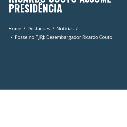
PRESIDÊNCIA
Home
Destaques
Notícias
...
Posse no TJRJ: Desembargador Ricardo Couto assume Presidência