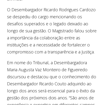
O Desembargador Ricardo Rodrigues Cardozo
se despediu do cargo mencionando os
desafios superados e o legado deixado ao
longo de sua gestão. O Magistrado falou sobre
a importância da colaboração entre as
instituições e a necessidade de fortalecer o
compromisso com a transparência e a Justiça.
Em nome do Tribunal, a Desembargadora
Maria Augusta Vaz Monteiro de Figueiredo
discursou e destacou que o conhecimento do
Desembargador Ricardo Couto adquirido ao
longo dos anos será essencial para o êxito da
gestão dos próximos dois anos. “São anos de
experiência e expertise em diferentes campos