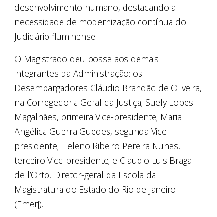
desenvolvimento humano, destacando a
necessidade de modernização contínua do
Judiciário fluminense.
O Magistrado deu posse aos demais
integrantes da Administração: os
Desembargadores Cláudio Brandão de Oliveira,
na Corregedoria Geral da Justiça; Suely Lopes
Magalhães, primeira Vice-presidente; Maria
Angélica Guerra Guedes, segunda Vice-
presidente; Heleno Ribeiro Pereira Nunes,
terceiro Vice-presidente; e Claudio Luis Braga
dell’Orto, Diretor-geral da Escola da
Magistratura do Estado do Rio de Janeiro
(Emerj).