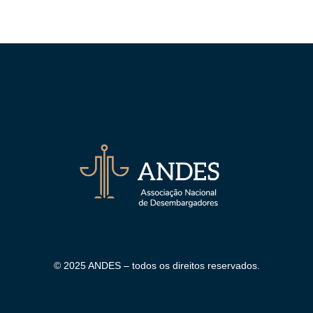
© 2025 ANDES – todos os direitos reservados.