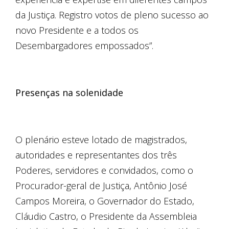
da Justiça. Registro votos de pleno sucesso ao
novo Presidente e a todos os
Desembargadores empossados”.
Presenças na solenidade
O plenário esteve lotado de magistrados,
autoridades e representantes dos três
Poderes, servidores e convidados, como o
Procurador-geral de Justiça, Antônio José
Campos Moreira, o Governador do Estado,
Cláudio Castro, o Presidente da Assembleia