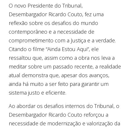
O novo Presidente do Tribunal,
Desembargador Ricardo Couto, fez uma
reflexão sobre os desafios do mundo
contemporâneo e a necessidade de
comprometimento com a Justiça e a verdade.
Citando o filme “Ainda Estou Aqui”, ele
ressaltou que, assim como a obra nos leva a
meditar sobre um passado recente, a realidade
atual demonstra que, apesar dos avanços,
ainda há muito a ser feito para garantir um
sistema justo e eficiente.
Ao abordar os desafios internos do Tribunal, o
Desembargador Ricardo Couto reforçou a
necessidade de modernização e valorização da