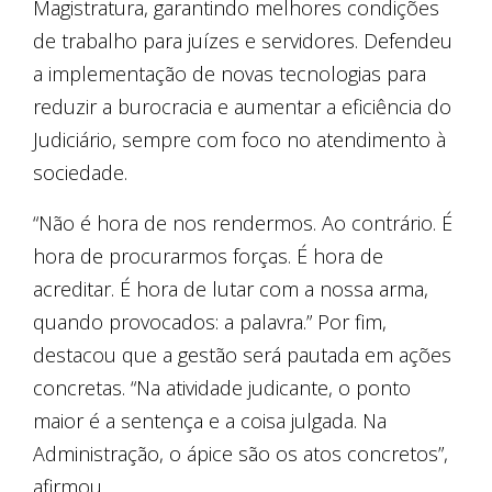
Magistratura, garantindo melhores condições
de trabalho para juízes e servidores. Defendeu
a implementação de novas tecnologias para
reduzir a burocracia e aumentar a eficiência do
Judiciário, sempre com foco no atendimento à
sociedade.
“Não é hora de nos rendermos. Ao contrário. É
hora de procurarmos forças. É hora de
acreditar. É hora de lutar com a nossa arma,
quando provocados: a palavra.” Por fim,
destacou que a gestão será pautada em ações
concretas. “Na atividade judicante, o ponto
maior é a sentença e a coisa julgada. Na
Administração, o ápice são os atos concretos”,
afirmou.