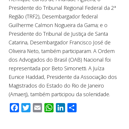
Presidente do Tribunal Regional Federal da 2ª
Região (TRF2), Desembargador federal
Guilherme Calmon Nogueira da Gama; e o
Presidente do Tribunal de Justiça de Santa
Catarina, Desembargador Francisco José de
Oliveira Neto, também participaram. A Ordem
dos Advogados do Brasil (OAB) Nacional foi
representada por Beto Simonetti. A Juíza
Eunice Haddad, Presidente da Associação dos
Magistrados do Estado do Rio de Janeiro
(Amaerj), também participou da solenidade.
Facebook
Twitter
Email
WhatsApp
LinkedIn
Compartilha