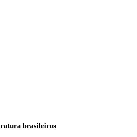
ratura brasileiros