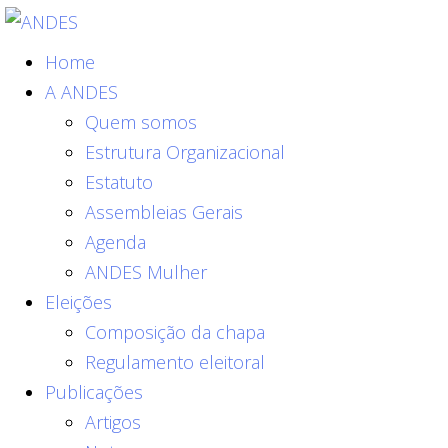
Home
A ANDES
Quem somos
Estrutura Organizacional
Estatuto
Assembleias Gerais
Agenda
ANDES Mulher
Eleições
Composição da chapa
Regulamento eleitoral
Publicações
Artigos