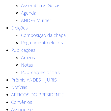
Assembleias Gerais
Agenda
ANDES Mulher
Eleições
Composição da chapa
Regulamento eleitoral
Publicações
Artigos
Notas
Publicações oficiais
Prêmio ANDES – JURIS
Notícias
ARTIGOS DO PRESIDENTE
Convênios
Associe-se