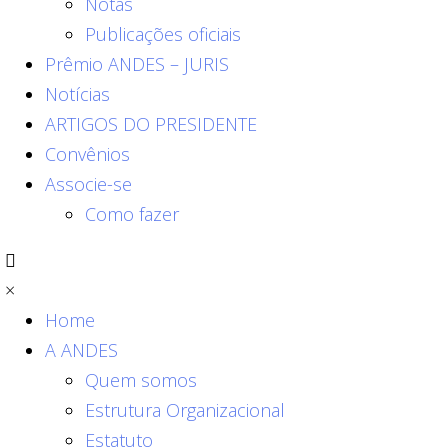
Notas
Publicações oficiais
Prêmio ANDES – JURIS
Notícias
ARTIGOS DO PRESIDENTE
Convênios
Associe-se
Como fazer
×
Home
A ANDES
Quem somos
Estrutura Organizacional
Estatuto