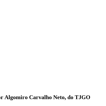
r Algomiro Carvalho Neto, do TJGO