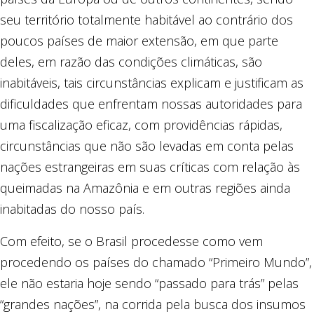
seu território totalmente habitável ao contrário dos
poucos países de maior extensão, em que parte
deles, em razão das condições climáticas, são
inabitáveis, tais circunstâncias explicam e justificam as
dificuldades que enfrentam nossas autoridades para
uma fiscalização eficaz, com providências rápidas,
circunstâncias que não são levadas em conta pelas
nações estrangeiras em suas críticas com relação às
queimadas na Amazônia e em outras regiões ainda
inabitadas do nosso país.
Com efeito, se o Brasil procedesse como vem
procedendo os países do chamado “Primeiro Mundo”,
ele não estaria hoje sendo “passado para trás” pelas
“grandes nações”, na corrida pela busca dos insumos