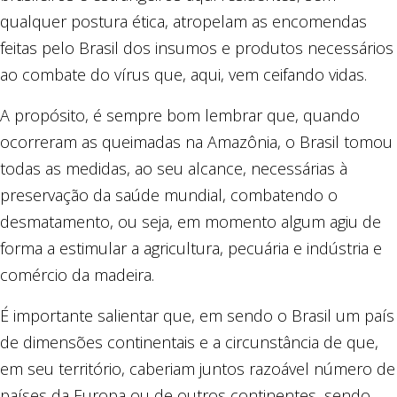
qualquer postura ética, atropelam as encomendas
feitas pelo Brasil dos insumos e produtos necessários
ao combate do vírus que, aqui, vem ceifando vidas.
A propósito, é sempre bom lembrar que, quando
ocorreram as queimadas na Amazônia, o Brasil tomou
todas as medidas, ao seu alcance, necessárias à
preservação da saúde mundial, combatendo o
desmatamento, ou seja, em momento algum agiu de
forma a estimular a agricultura, pecuária e indústria e
comércio da madeira.
É importante salientar que, em sendo o Brasil um país
de dimensões continentais e a circunstância de que,
em seu território, caberiam juntos razoável número de
países da Europa ou de outros continentes, sendo