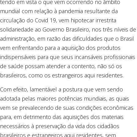
tendo em vista o que vem ocorrendo no âmbito
mundial com relação à pandemia resultante da
circulação do Covid 19, vem hipotecar irrestrita
solidariedade ao Governo Brasileiro, nos três níveis de
administração, em razão das dificuldades que o Brasil
vem enfrentando para a aquisição dos produtos
indispensáveis para que seus incansáveis profissionais
de saúde possam atender a contento, não só os
brasileiros, como os estrangeiros aqui residentes.
Com efeito, lamentável a postura que vem sendo
adotada pelas maiores potências mundiais, as quais
vem se prevalecendo de suas condições econômicas
para, em detrimento das aquisições dos materiais
necessários à preservação da vida dos cidadãos
brasileiros e estrangeiros aqui residentes, sem