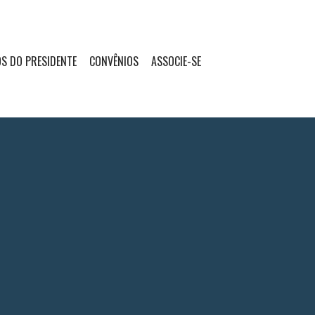
S DO PRESIDENTE
CONVÊNIOS
ASSOCIE-SE