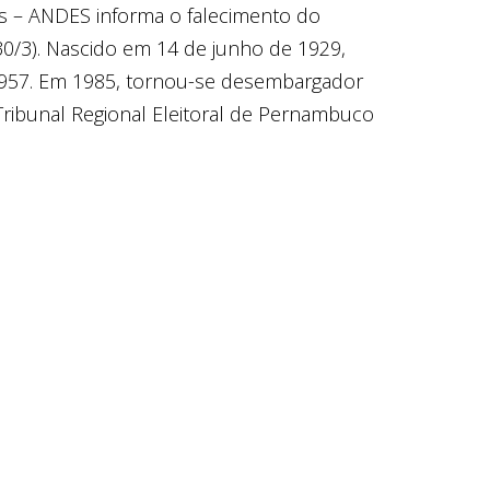
s – ANDES informa o falecimento do
0/3). Nascido em 14 de junho de 1929,
 1957. Em 1985, tornou-se desembargador
Tribunal Regional Eleitoral de Pernambuco