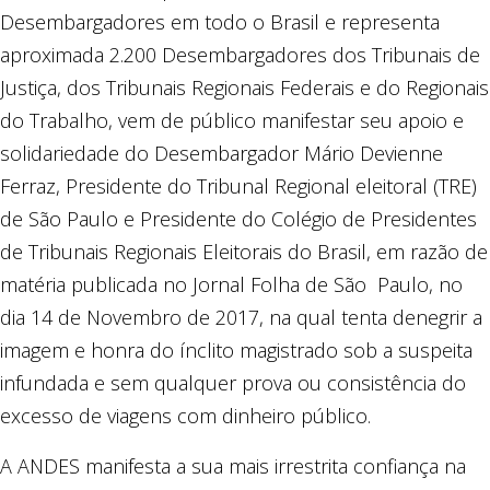
Desembargadores em todo o Brasil e representa
aproximada 2.200 Desembargadores dos Tribunais de
Justiça, dos Tribunais Regionais Federais e do Regionais
do Trabalho, vem de público manifestar seu apoio e
solidariedade do Desembargador Mário Devienne
Ferraz, Presidente do Tribunal Regional eleitoral (TRE)
de São Paulo e Presidente do Colégio de Presidentes
de Tribunais Regionais Eleitorais do Brasil, em razão de
matéria publicada no Jornal Folha de São Paulo, no
dia 14 de Novembro de 2017, na qual tenta denegrir a
imagem e honra do ínclito magistrado sob a suspeita
infundada e sem qualquer prova ou consistência do
excesso de viagens com dinheiro público.
A ANDES manifesta a sua mais irrestrita confiança na