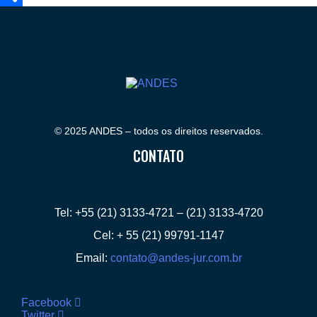
Compartilhar
© 2025 ANDES – todos os direitos reservados.
CONTATO
Tel: +55 (21) 3133-4721 – (21) 3133-4720
Cel: + 55 (21) 99791-1147
Email:
contato@andes-jur.com.br
Facebook
Twitter