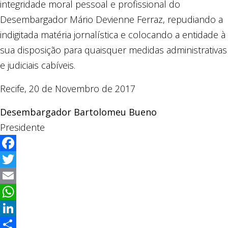
integridade moral pessoal e profissional do
Desembargador Mário Devienne Ferraz, repudiando a
indigitada matéria jornalística e colocando a entidade à
sua disposição para quaisquer medidas administrativas
e judiciais cabíveis.
Recife, 20 de Novembro de 2017
Desembargador Bartolomeu Bueno
Presidente
Facebook
Twitter
Email
WhatsApp
LinkedIn