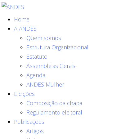
Home
A ANDES
Quem somos
Estrutura Organizacional
Estatuto
Assembleias Gerais
Agenda
ANDES Mulher
Eleições
Composição da chapa
Regulamento eleitoral
Publicações
Artigos