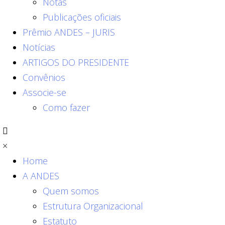
Notas
Publicações oficiais
Prêmio ANDES – JURIS
Notícias
ARTIGOS DO PRESIDENTE
Convênios
Associe-se
Como fazer
×
Home
A ANDES
Quem somos
Estrutura Organizacional
Estatuto