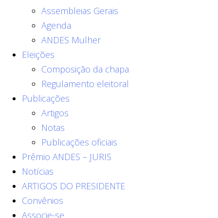
Assembleias Gerais
Agenda
ANDES Mulher
Eleições
Composição da chapa
Regulamento eleitoral
Publicações
Artigos
Notas
Publicações oficiais
Prêmio ANDES – JURIS
Notícias
ARTIGOS DO PRESIDENTE
Convênios
Associe-se