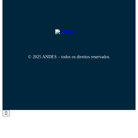
© 2025 ANDES – todos os direitos reservados.