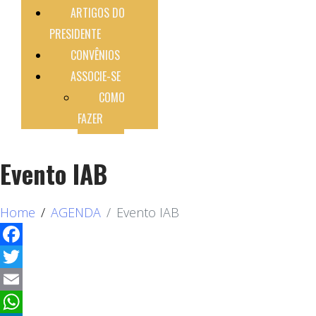
ARTIGOS DO
PRESIDENTE
CONVÊNIOS
ASSOCIE-SE
COMO
FAZER
Evento IAB
Home
AGENDA
Evento IAB
Facebook
Twitter
Email