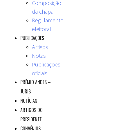
Composição
da chapa
Regulamento
eleitoral
PUBLICAÇÕES
Artigos
Notas
Publicações
oficiais
PRÊMIO ANDES –
JURIS
NOTÍCIAS
ARTIGOS DO
PRESIDENTE
CONVÊNIOS