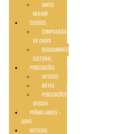
ANDES
MULHER
ELEIÇÕES
COMPOSIÇÃO
DA CHAPA
REGULAMENTO
ELEITORAL
PUBLICAÇÕES
ARTIGOS
NOTAS
PUBLICAÇÕES
OFICIAIS
PRÊMIO ANDES –
JURIS
NOTÍCIAS