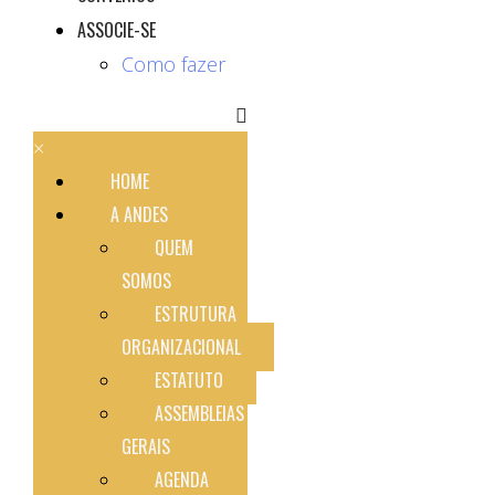
ASSOCIE-SE
Como fazer
×
HOME
A ANDES
QUEM
SOMOS
ESTRUTURA
ORGANIZACIONAL
ESTATUTO
ASSEMBLEIAS
GERAIS
AGENDA