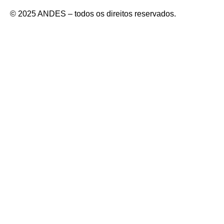
© 2025 ANDES – todos os direitos reservados.