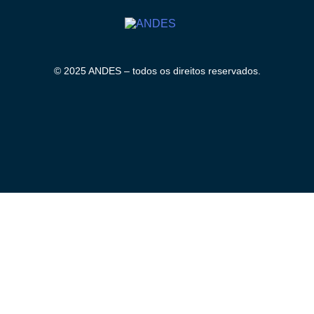
© 2025 ANDES – todos os direitos reservados.