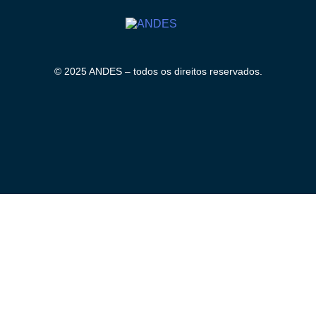
© 2025 ANDES – todos os direitos reservados.