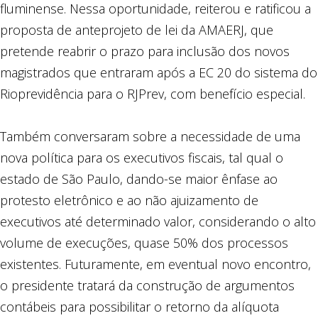
fluminense.
Nessa
oportunidade, reiterou e ratificou a
proposta de anteprojeto de lei da AMAERJ, que
pretende reabrir o prazo para inclusão dos novos
magistrados que entraram após a EC 20 do sistema do
Rioprevidência para o RJPrev, com benefício especial.
Também conversaram sobre a necessidade de uma
nova política para os executivos fiscais, tal qual o
estado de São Paulo, dando-se maior ênfase ao
protesto eletrônico e ao não ajuizamento de
executivos até determinado valor, considerando o alto
volume de execuções, quase 50% dos processos
existentes. Futuramente, em eventual novo encontro,
o presidente tratará da construção de argumentos
contábeis para possibilitar o retorno da alíquota