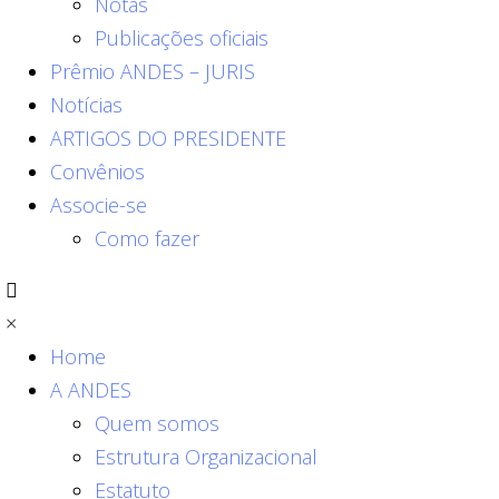
Notas
Publicações oficiais
Prêmio ANDES – JURIS
Notícias
ARTIGOS DO PRESIDENTE
Convênios
Associe-se
Como fazer
×
Home
A ANDES
Quem somos
Estrutura Organizacional
Estatuto