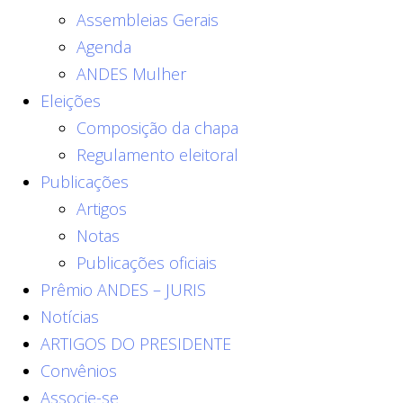
Assembleias Gerais
Agenda
ANDES Mulher
Eleições
Composição da chapa
Regulamento eleitoral
Publicações
Artigos
Notas
Publicações oficiais
Prêmio ANDES – JURIS
Notícias
ARTIGOS DO PRESIDENTE
Convênios
Associe-se