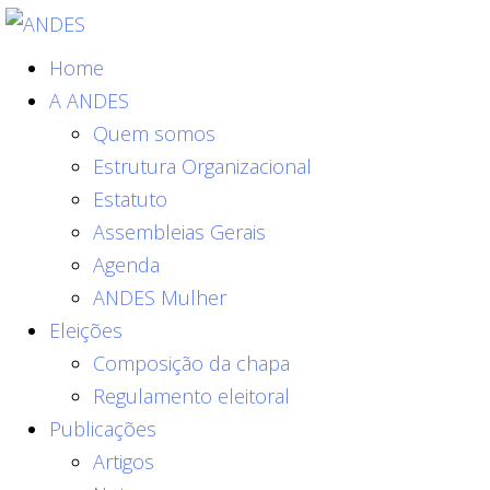
Home
A ANDES
Quem somos
Estrutura Organizacional
Estatuto
Assembleias Gerais
Agenda
ANDES Mulher
Eleições
Composição da chapa
Regulamento eleitoral
Publicações
Artigos