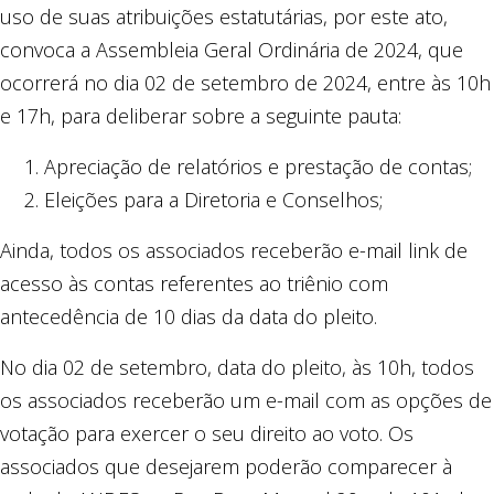
uso de suas atribuições estatutárias, por este ato,
convoca a Assembleia Geral Ordinária de 2024, que
ocorrerá no dia 02 de setembro de 2024, entre às 10h
e 17h, para deliberar sobre a seguinte pauta:
Apreciação de relatórios e prestação de contas;
Eleições para a Diretoria e Conselhos;
Ainda, todos os associados receberão e-mail link de
acesso às contas referentes ao triênio com
antecedência de 10 dias da data do pleito.
No dia 02 de setembro, data do pleito, às 10h, todos
os associados receberão um e-mail com as opções de
votação para exercer o seu direito ao voto. Os
associados que desejarem poderão comparecer à