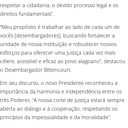
respeitar a cidadania, o devido processo legal e os
direitos fundamentais”.
“Meu propósito é trabalhar ao lado de cada um de
vocês [desembargadores], buscando fortalecer a
unidade de nossa instituição e robustecer nossos
esforços para oferecer uma Justiça cada vez mais
célere, acessível e eficaz ao povo alagoano”, destacou
o Desembargador Bittencourt.
Em seu discurso, o novo Presidente reconheceu a
importância da harmonia e independência entre os
três Poderes. “A nossa corte de Justiça estará sempre
aberta ao diálogo e à cooperação, respeitando os
princípios da impessoalidade e da moralidade”.