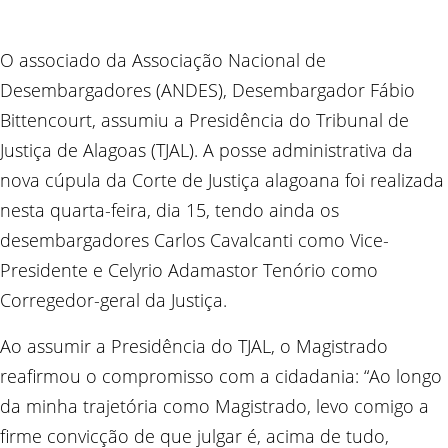
O associado da Associação Nacional de
Desembargadores (ANDES), Desembargador Fábio
Bittencourt, assumiu a Presidência do Tribunal de
Justiça de Alagoas (TJAL). A posse administrativa da
nova cúpula da Corte de Justiça alagoana foi realizada
nesta quarta-feira, dia 15, tendo ainda os
desembargadores Carlos Cavalcanti como Vice-
Presidente e Celyrio Adamastor Tenório como
Corregedor-geral da Justiça.
Ao assumir a Presidência do TJAL, o Magistrado
reafirmou o compromisso com a cidadania: “Ao longo
da minha trajetória como Magistrado, levo comigo a
firme convicção de que julgar é, acima de tudo,