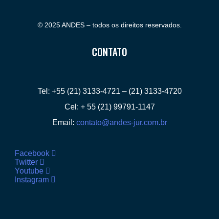
© 2025 ANDES – todos os direitos reservados.
CONTATO
Tel: +55 (21) 3133-4721 – (21) 3133-4720
Cel: + 55 (21) 99791-1147
Email:
contato@andes-jur.com.br
Facebook
Twitter
Youtube
Instagram