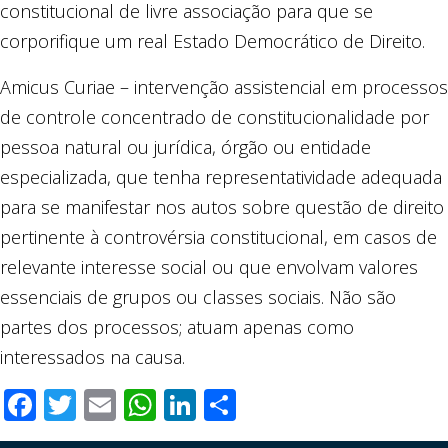
constitucional de livre associação para que se
corporifique um real Estado Democrático de Direito.
Amicus Curiae – intervenção assistencial em processos
de controle concentrado de constitucionalidade por
pessoa natural ou jurídica, órgão ou entidade
especializada, que tenha representatividade adequada
para se manifestar nos autos sobre questão de direito
pertinente à controvérsia constitucional, em casos de
relevante interesse social ou que envolvam valores
essenciais de grupos ou classes sociais. Não são
partes dos processos; atuam apenas como
interessados na causa.
Facebook
Twitter
Email
WhatsApp
LinkedIn
Compartilhar