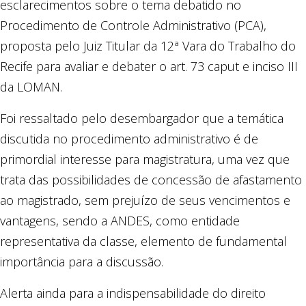
esclarecimentos sobre o tema debatido no
Procedimento de Controle Administrativo (PCA),
proposta pelo Juiz Titular da 12ª Vara do Trabalho do
Recife para avaliar e debater o art. 73 caput e inciso III
da LOMAN.
Foi ressaltado pelo desembargador que a temática
discutida no procedimento administrativo é de
primordial interesse para magistratura, uma vez que
trata das possibilidades de concessão de afastamento
ao magistrado, sem prejuízo de seus vencimentos e
vantagens, sendo a ANDES, como entidade
representativa da classe, elemento de fundamental
importância para a discussão.
Alerta ainda para a indispensabilidade do direito