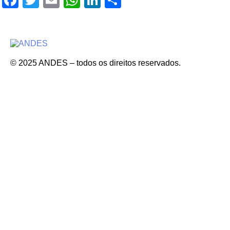
© 2025 ANDES – todos os direitos reservados.