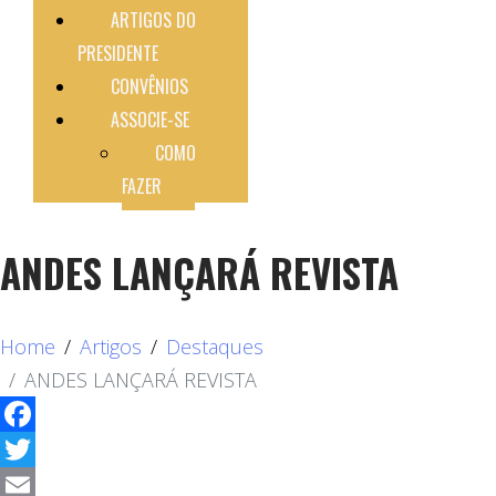
ARTIGOS DO
PRESIDENTE
CONVÊNIOS
ASSOCIE-SE
COMO
FAZER
ANDES LANÇARÁ REVISTA
Home
Artigos
Destaques
ANDES LANÇARÁ REVISTA
Facebook
Twitter