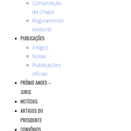
Composição
da chapa
Regulamento
eleitoral
PUBLICAÇÕES
Artigos
Notas
Publicações
oficiais
PRÊMIO ANDES –
JURIS
NOTÍCIAS
ARTIGOS DO
PRESIDENTE
CONVÊNIOS