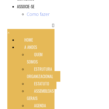
ASSOCIE-SE
Como fazer
×
HOME
A ANDES
QUEM
SOMOS
ESTRUTURA
ORGANIZACIONAL
ESTATUTO
ASSEMBLEIAS
GERAIS
AGENDA