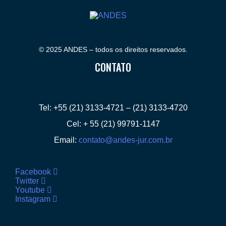
© 2025 ANDES – todos os direitos reservados.
CONTATO
Tel: +55 (21) 3133-4721 – (21) 3133-4720
Cel: + 55 (21) 99791-1147
Email:
contato@andes-jur.com.br
Facebook
Twitter
Youtube
Instagram