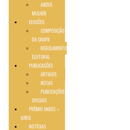
ANDES
MULHER
ELEIÇÕES
COMPOSIÇÃO
DA CHAPA
REGULAMENTO
ELEITORAL
PUBLICAÇÕES
ARTIGOS
NOTAS
PUBLICAÇÕES
OFICIAIS
PRÊMIO ANDES –
JURIS
NOTÍCIAS