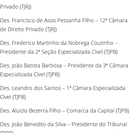
Privado (TJRJ)
Des. Francisco de Assis Pessanha Filho – 12ª Câmara
de Direito Privado (TJRJ)
Des. Frederico Martinho da Nobrega Coutinho –
Presidente da 2ª Seção Especializada Cível (TJPB)
Des. João Batista Barbosa – Presidente da 3ª Câmara
Especializada Cível (TJPB)
Des. Leandro dos Santos – 1ª Câmara Especializada
Cível (TJPB)
Des. Aluizio Bezerra Filho – Comarca da Capital (TJPB)
Des. João Benedito da Silva – Presidente do Tribunal