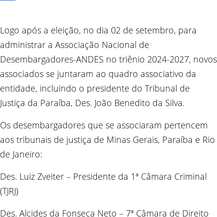
Compartilhar
Logo após a eleição, no dia 02 de setembro, para
administrar a Associação Nacional de
Desembargadores-ANDES no triênio 2024-2027, novos
associados se juntaram ao quadro associativo da
entidade, incluindo o presidente do Tribunal de
Justiça da Paraíba, Des. João Benedito da Silva.
Os desembargadores que se associaram pertencem
aos tribunais de justiça de Minas Gerais, Paraíba e Rio
de Janeiro:
Des. Luiz Zveiter – Presidente da 1ª Câmara Criminal
(TJRJ)
Des. Alcides da Fonseca Neto – 7ª Câmara de Direito