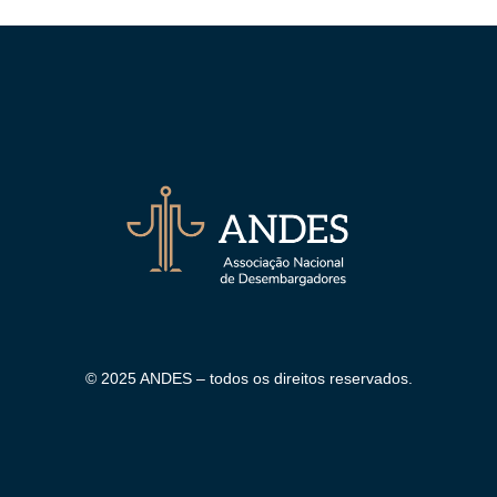
© 2025 ANDES – todos os direitos reservados.