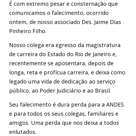
É com extremo pesar e consternação que
comunicamos o falecimento, ocorrido
ontem, de nosso associado Des. Jaime Dias
Pinheiro Filho.
Nosso colega era egresso da magistratura
de carreira do Estado do Rio de Janeiro e,
recentemente se aposentara, depois de
longa, reta e profícua carreira, e deixa como
legado uma vida de dedicação ao serviço
público, ao Poder Judiciário e ao Brasil.
Seu falecimento é dura perda para a ANDES
e para todos os seus colegas, familiares e
amigos. Uma perda que nos deixa a todos
enlutados.