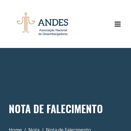
NOTA DE FALECIMENTO
Home
Nota
Nota de Falecimento