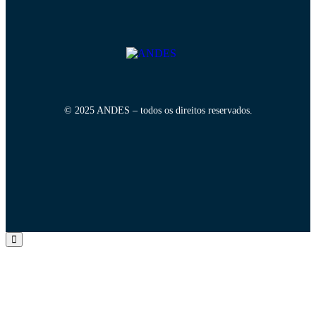
© 2025 ANDES – todos os direitos reservados.